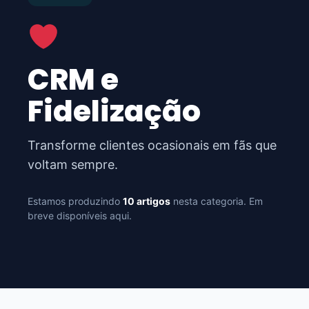
CRM e
Fidelização
Transforme clientes ocasionais em fãs que
voltam sempre.
Estamos produzindo
10 artigos
nesta categoria. Em
breve disponíveis aqui.