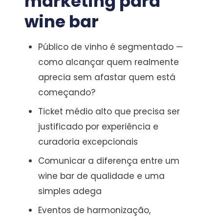
marketing para
wine bar
Público de vinho é segmentado —
como alcançar quem realmente
aprecia sem afastar quem está
começando?
Ticket médio alto que precisa ser
justificado por experiência e
curadoria excepcionais
Comunicar a diferença entre um
wine bar de qualidade e uma
simples adega
Eventos de harmonização,