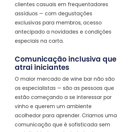
clientes casuais em frequentadores
assíduos — com degustações
exclusivas para membros, acesso
antecipado a novidades e condições
especiais na carta.
Comunicação inclusiva que
atrai iniciantes
O maior mercado de wine bar não são
os especialistas — são as pessoas que
estão começando a se interessar por
vinho e querem um ambiente
acolhedor para aprender. Criamos uma
comunicação que é sofisticada sem