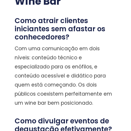
Wine Bar
Como atrair clientes
iniciantes sem afastar os
conhecedores?
Com uma comunicação em dois
níveis: conteúdo técnico e
especializado para os enófilos, e
conteúdo acessível e didático para
quem está começando. Os dois
públicos coexistem perfeitamente em
um wine bar bem posicionado.
Como divulgar eventos de
degustação efetivamente?