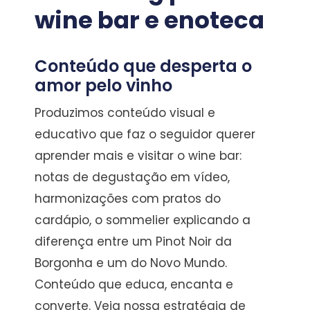
wine bar e enoteca
Conteúdo que desperta o
amor pelo vinho
Produzimos conteúdo visual e
educativo que faz o seguidor querer
aprender mais e visitar o wine bar:
notas de degustação em vídeo,
harmonizações com pratos do
cardápio, o sommelier explicando a
diferença entre um Pinot Noir da
Borgonha e um do Novo Mundo.
Conteúdo que educa, encanta e
converte. Veja nossa estratégia de