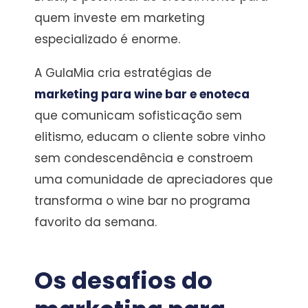
quem investe em marketing
especializado é enorme.
A GulaMia cria estratégias de
marketing para wine bar e enoteca
que comunicam sofisticação sem
elitismo, educam o cliente sobre vinho
sem condescendência e constroem
uma comunidade de apreciadores que
transforma o wine bar no programa
favorito da semana.
Os desafios do