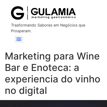
Trasformando Sabores em Negócios que
Prosperam.
Marketing para Wine
Bar e Enoteca: a
experiencia do vinho
no digital