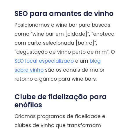
SEO para amantes de vinho
Posicionamos o wine bar para buscas
como “wine bar em [cidade]”, “enoteca
com carta selecionada [bairro]”,
“degustação de vinho perto de mim”. O
SEO local especializado
e um
blog
sobre vinho
são os canais de maior
retorno orgânico para wine bars.
Clube de fidelização para
enófilos
Criamos programas de fidelidade e
clubes de vinho que transformam