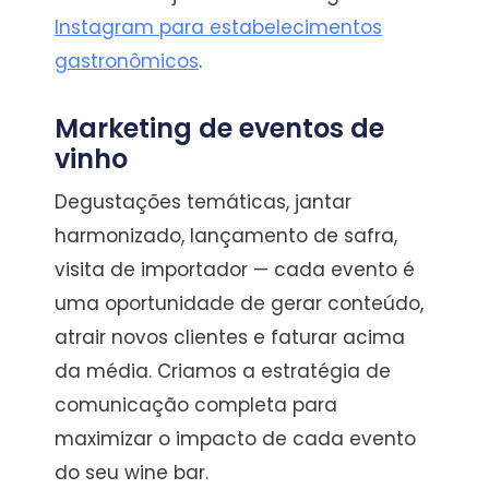
Instagram para estabelecimentos
gastronômicos
.
Marketing de eventos de
vinho
Degustações temáticas, jantar
harmonizado, lançamento de safra,
visita de importador — cada evento é
uma oportunidade de gerar conteúdo,
atrair novos clientes e faturar acima
da média. Criamos a estratégia de
comunicação completa para
maximizar o impacto de cada evento
do seu wine bar.