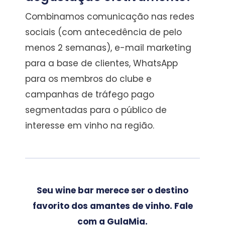
Combinamos comunicação nas redes
sociais (com antecedência de pelo
menos 2 semanas), e-mail marketing
para a base de clientes, WhatsApp
para os membros do clube e
campanhas de tráfego pago
segmentadas para o público de
interesse em vinho na região.
Seu wine bar merece ser o destino
favorito dos amantes de vinho. Fale
com a GulaMia.