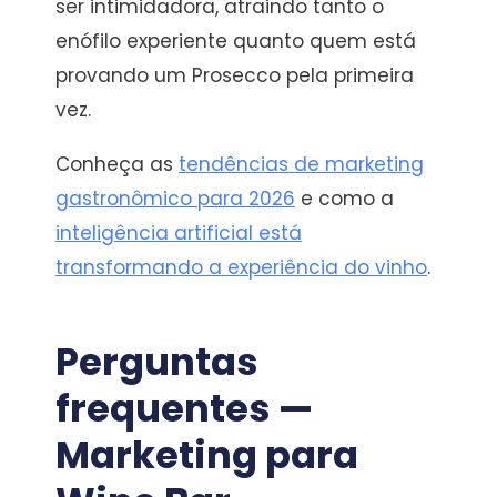
ser intimidadora, atraindo tanto o
enófilo experiente quanto quem está
provando um Prosecco pela primeira
vez.
Conheça as
tendências de marketing
gastronômico para 2026
e como a
inteligência artificial está
transformando a experiência do vinho
.
Perguntas
frequentes —
Marketing para