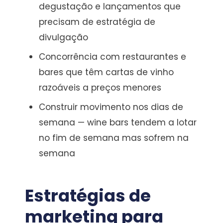
degustação e lançamentos que
precisam de estratégia de
divulgação
Concorrência com restaurantes e
bares que têm cartas de vinho
razoáveis a preços menores
Construir movimento nos dias de
semana — wine bars tendem a lotar
no fim de semana mas sofrem na
semana
Estratégias de
marketing para