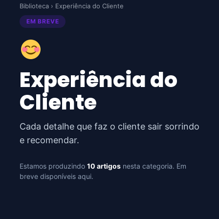
Biblioteca
› Experiência do Cliente
EM BREVE
Experiência do
Cliente
Cada detalhe que faz o cliente sair sorrindo
e recomendar.
Estamos produzindo
10 artigos
nesta categoria. Em
breve disponíveis aqui.