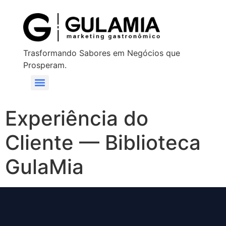
Trasformando Sabores em Negócios que
Prosperam.
Experiência do
Cliente — Biblioteca
GulaMia