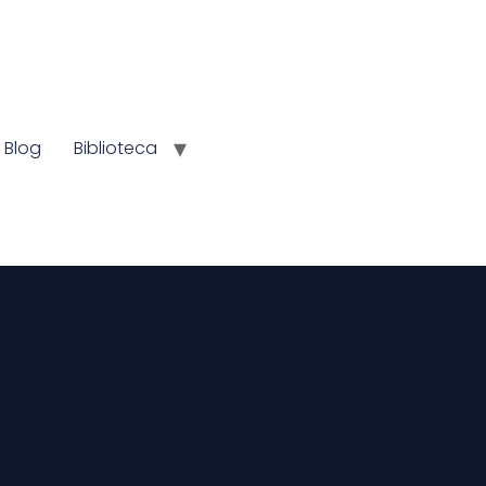
Blog
Biblioteca