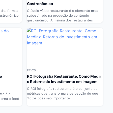
Gastronômico
 das formas
O áudio vídeo restaurante é o elemento mais
gastronômico
subestimado na produção de conteúdo
gastronômico. A maioria dos restaurantes
FT-20
do
ROI Fotografia Restaurante: Como Medir
o Retorno do Investimento em Imagem
O ROI fotografia restaurante é o conjunto de
métricas que transforma a percepção de que
nte é o
“fotos boas são importante
torna o feed