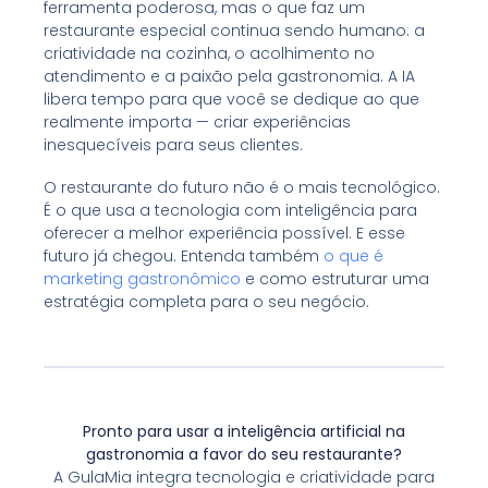
ferramenta poderosa, mas o que faz um
restaurante especial continua sendo humano: a
criatividade na cozinha, o acolhimento no
atendimento e a paixão pela gastronomia. A IA
libera tempo para que você se dedique ao que
realmente importa — criar experiências
inesquecíveis para seus clientes.
O restaurante do futuro não é o mais tecnológico.
É o que usa a tecnologia com inteligência para
oferecer a melhor experiência possível. E esse
futuro já chegou. Entenda também
o que é
marketing gastronômico
e como estruturar uma
estratégia completa para o seu negócio.
Pronto para usar a inteligência artificial na
gastronomia a favor do seu restaurante?
A GulaMia integra tecnologia e criatividade para