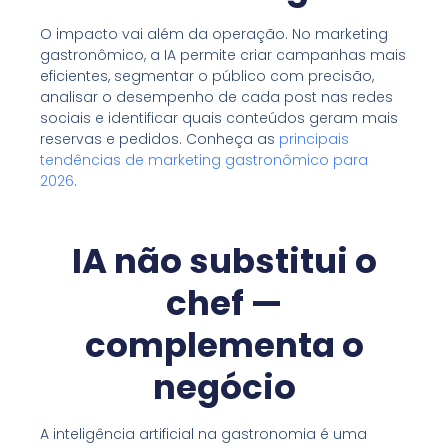
O impacto vai além da operação. No marketing
gastronômico, a IA permite criar campanhas mais
eficientes, segmentar o público com precisão,
analisar o desempenho de cada post nas redes
sociais e identificar quais conteúdos geram mais
reservas e pedidos. Conheça as
principais
tendências de marketing gastronômico para
2026
.
IA não substitui o
chef —
complementa o
negócio
A inteligência artificial na gastronomia é uma