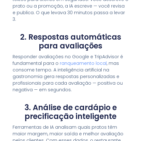
prato ou a promoção, a IA escreve — você revisa
e publica. O que levava 30 minutos passa a levar
3.
2. Respostas automáticas
para avaliações
Responder avaliações no Google e TripAdvisor é
fundamental para o
ranqueamento local
, mas
consome tempo. A inteligência artificial na
gastronomia gera respostas personalizadas e
profissionais para cada avaliação — positiva ou
negativa — em segundos.
3. Análise de cardápio e
precificação inteligente
Ferramentas de IA analisam quais pratos têm
maior margem, maior saída e melhor avaliação
pelos clientes. Com esses dados, o restaurante