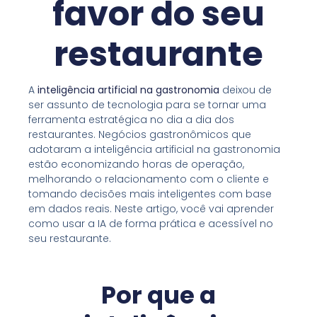
favor do seu
restaurante
A
inteligência artificial na gastronomia
deixou de
ser assunto de tecnologia para se tornar uma
ferramenta estratégica no dia a dia dos
restaurantes. Negócios gastronômicos que
adotaram a inteligência artificial na gastronomia
estão economizando horas de operação,
melhorando o relacionamento com o cliente e
tomando decisões mais inteligentes com base
em dados reais. Neste artigo, você vai aprender
como usar a IA de forma prática e acessível no
seu restaurante.
Por que a