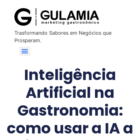
Trasformando Sabores em Negócios que
Prosperam.
Inteligência
Artificial na
Gastronomia:
como usar a IA a