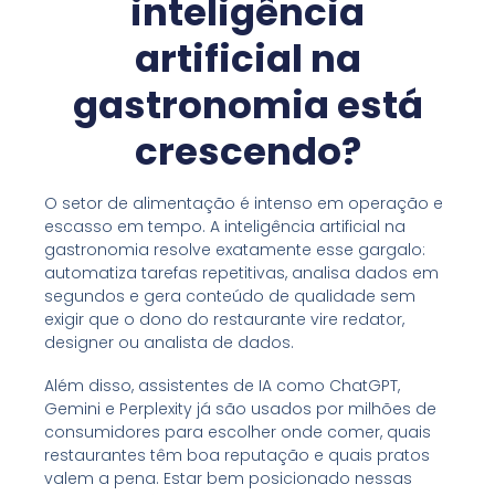
inteligência
artificial na
gastronomia está
crescendo?
O setor de alimentação é intenso em operação e
escasso em tempo. A inteligência artificial na
gastronomia resolve exatamente esse gargalo:
automatiza tarefas repetitivas, analisa dados em
segundos e gera conteúdo de qualidade sem
exigir que o dono do restaurante vire redator,
designer ou analista de dados.
Além disso, assistentes de IA como ChatGPT,
Gemini e Perplexity já são usados por milhões de
consumidores para escolher onde comer, quais
restaurantes têm boa reputação e quais pratos
valem a pena. Estar bem posicionado nessas