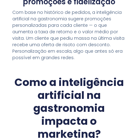
promoções e fidelização
Com base no histórico de pedidos, a inteligência
artificial na gastronomia sugere promoções
personalizadas para cada cliente — o que
aumenta a taxa de retorno e o valor médio por
visita. Um cliente que pediu massa na última visita
recebe uma oferta de risoto com desconto.
Personalização em escala, algo que antes só era
possível em grandes redes.
Como a inteligência
artificial na
gastronomia
impacta o
marketing?