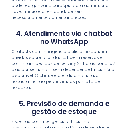
pode reorganizar o cardápio para aumentar o
ticket médio e a rentabilidade sem
necessariamente aumentar preços.
4. Atendimento via chatbot
no WhatsApp
Chatbots com inteligência artificial respondem
dúvidas sobre o cardápio, fazem reservas e
confirmam pedidos de delivery 24 horas por dia, 7
dias por semana — sem depender de funcionário
disponível. O cliente é atendido na hora, o
restaurante não perde vendas por falta de
resposta.
5. Previsão de demanda e
gestão de estoque
Sistemas com inteligência artificial na
gastronomia analisam o histórico de vendas e