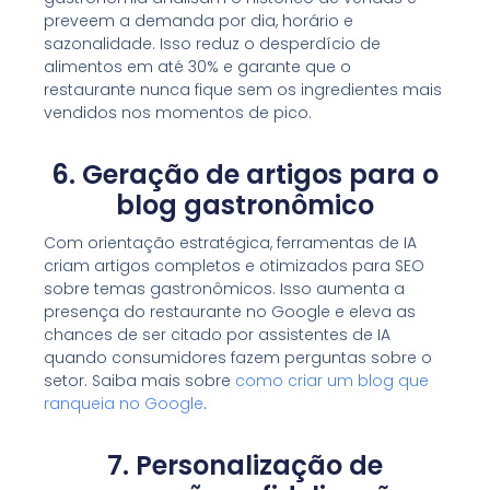
preveem a demanda por dia, horário e
sazonalidade. Isso reduz o desperdício de
alimentos em até 30% e garante que o
restaurante nunca fique sem os ingredientes mais
vendidos nos momentos de pico.
6. Geração de artigos para o
blog gastronômico
Com orientação estratégica, ferramentas de IA
criam artigos completos e otimizados para SEO
sobre temas gastronômicos. Isso aumenta a
presença do restaurante no Google e eleva as
chances de ser citado por assistentes de IA
quando consumidores fazem perguntas sobre o
setor. Saiba mais sobre
como criar um blog que
ranqueia no Google
.
7. Personalização de