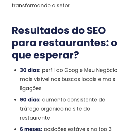
transformando o setor.
Resultados do SEO
para restaurantes: o
que esperar?
30 dias:
perfil do Google Meu Negócio
mais visível nas buscas locais e mais
ligações
90 dias:
aumento consistente de
tráfego orgânico no site do
restaurante
6 meses:
posições estáveis no top 3