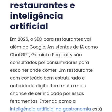
restaurantes e
inteligência
artificial
Em 2026, o SEO para restaurantes vai
além do Google. Assistentes de IA como
ChatGPT, Gemini e Perplexity são
consultados por consumidores para
escolher onde comer. Um restaurante
com conteúdo bem estruturado e
autoridade digital tem muito mais
chance de ser indicado por essas
ferramentas. Entenda como a
inteligência artificial na gastronomia
está