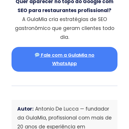
Quer aparecer no topo do Google com
SEO para restaurantes profissional?
A GulaMia cria estratégias de SEO
gastronômico que geram clientes todo
dia.
Fale com a GulaMia no
WhatsApp
Autor:
Antonio De Lucca — fundador
da GulaMia, profissional com mais de
20 anos de experiência em