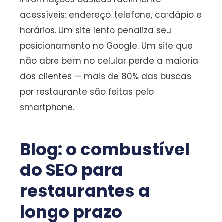
acessíveis: endereço, telefone, cardápio e
horários. Um site lento penaliza seu
posicionamento no Google. Um site que
não abre bem no celular perde a maioria
dos clientes — mais de 80% das buscas
por restaurante são feitas pelo
smartphone.
Blog: o combustível
do SEO para
restaurantes a
longo prazo