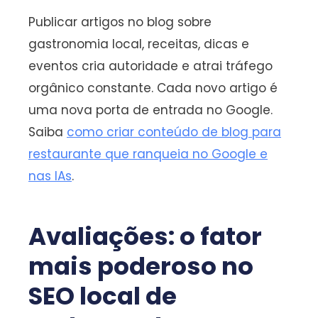
Publicar artigos no blog sobre
gastronomia local, receitas, dicas e
eventos cria autoridade e atrai tráfego
orgânico constante. Cada novo artigo é
uma nova porta de entrada no Google.
Saiba
como criar conteúdo de blog para
restaurante que ranqueia no Google e
nas IAs
.
Avaliações: o fator
mais poderoso no
SEO local de