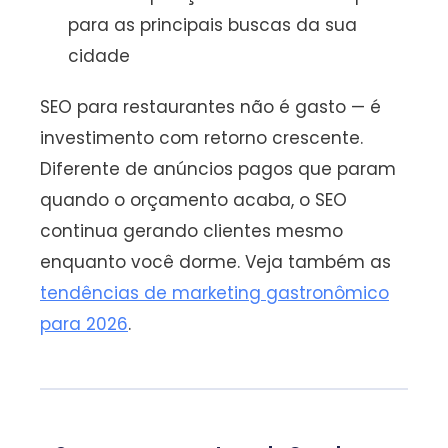
para as principais buscas da sua
cidade
SEO para restaurantes não é gasto — é
investimento com retorno crescente.
Diferente de anúncios pagos que param
quando o orçamento acaba, o SEO
continua gerando clientes mesmo
enquanto você dorme. Veja também as
tendências de marketing gastronômico
para 2026
.