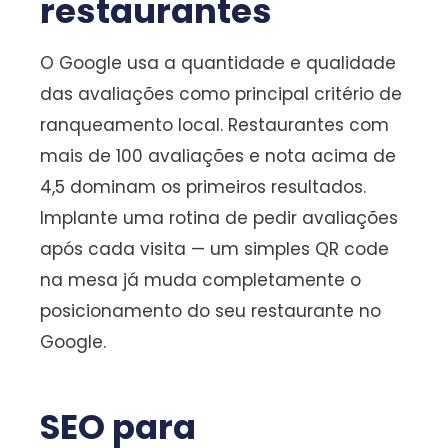
restaurantes
O Google usa a quantidade e qualidade
das avaliações como principal critério de
ranqueamento local. Restaurantes com
mais de 100 avaliações e nota acima de
4,5 dominam os primeiros resultados.
Implante uma rotina de pedir avaliações
após cada visita — um simples QR code
na mesa já muda completamente o
posicionamento do seu restaurante no
Google.
SEO para