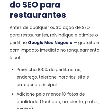
do SEO para
restaurantes
Antes de qualquer outra ação de SEO
para restaurantes, reivindique e otimize o
perfil no
Google Meu Negócio
— gratuito e
com impacto imediato no ranqueamento
local.
Preencha 100% do perfil: nome,
endereço, telefone, horários, site e
categoria principal
Adicione pelo menos 10 fotos de
qualidade (fachada, ambiente, pratos,