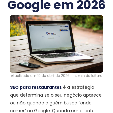
Google em 2026
Atualizado em 19 de abril de 2026 · 4 min de leitura
SEO para restaurantes
é a estratégia
que determina se o seu negócio aparece
ou não quando alguém busca “onde
comer” no Google. Quando um cliente