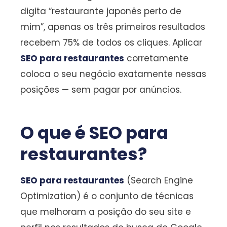
digita “restaurante japonês perto de
mim”, apenas os três primeiros resultados
recebem 75% de todos os cliques. Aplicar
SEO para restaurantes
corretamente
coloca o seu negócio exatamente nessas
posições — sem pagar por anúncios.
O que é SEO para
restaurantes?
SEO para restaurantes
(Search Engine
Optimization) é o conjunto de técnicas
que melhoram a posição do seu site e