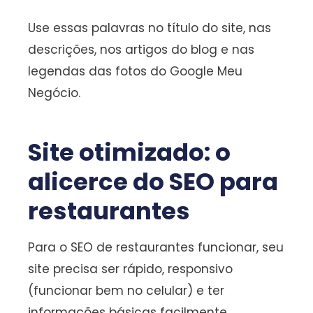
Use essas palavras no título do site, nas
descrições, nos artigos do blog e nas
legendas das fotos do Google Meu
Negócio.
Site otimizado: o
alicerce do SEO para
restaurantes
Para o SEO de restaurantes funcionar, seu
site precisa ser rápido, responsivo
(funcionar bem no celular) e ter
informações básicas facilmente