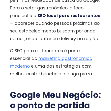
perfil nos resultados de busca do Google.
Para o setor gastronômico, o foco
principal é o
SEO local para restaurantes
— aparecer quando pessoas próximas ao
seu estabelecimento buscam por onde
comer, onde jantar ou delivery na região.
O SEO para restaurantes é parte
essencial do
marketing gastronômico
moderno
e uma das estratégias com
melhor custo-benefício a longo prazo.
Google Meu Negócio:
o ponto de partida