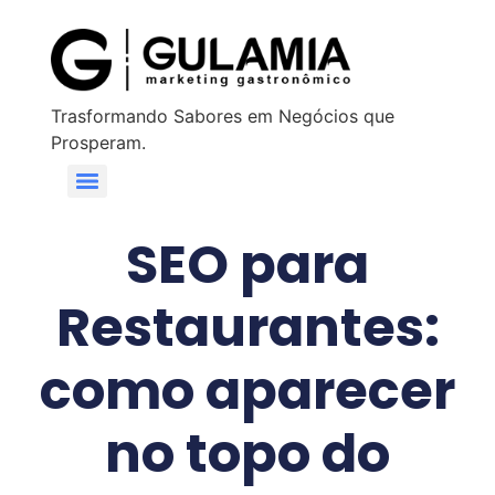
Trasformando Sabores em Negócios que
Prosperam.
SEO para
Restaurantes:
como aparecer
no topo do