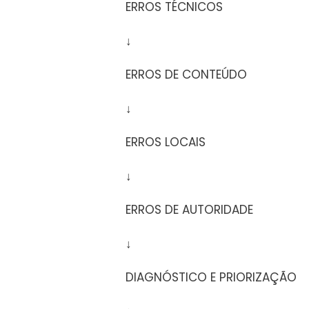
ERROS TÉCNICOS
↓
ERROS DE CONTEÚDO
↓
ERROS LOCAIS
↓
ERROS DE AUTORIDADE
↓
DIAGNÓSTICO E PRIORIZAÇÃO