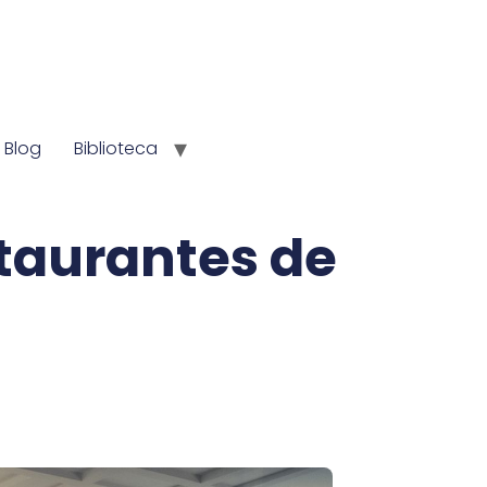
Blog
Biblioteca
taurantes de